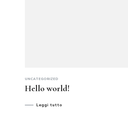
UNCATEGORIZED
Hello world!
Leggi tutto