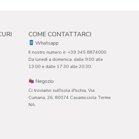
CURI
COME CONTATTARCI
Whatsapp
Il nostro numero è: +39 345 8874000.
Da lunedì a domenica, dalle 9:00 alle
13:00 e dalle 17:30 alle 20:30.
Negozio
Ci troviamo sull'isola d'Ischia, Via
Cumana, 26, 80074 Casamicciola Terme
NA.