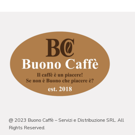
@ 2023 Buono Caffè – Servizi e Distribuzione SRL. All
Rights Reserved.