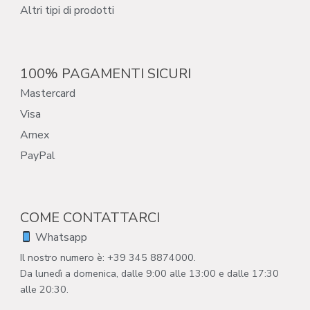
Altri tipi di prodotti
100% PAGAMENTI SICURI
Mastercard
Visa
Amex
PayPal
COME CONTATTARCI
Whatsapp
Il nostro numero è: +39 345 8874000.
Da lunedì a domenica, dalle 9:00 alle 13:00 e dalle 17:30
alle 20:30.