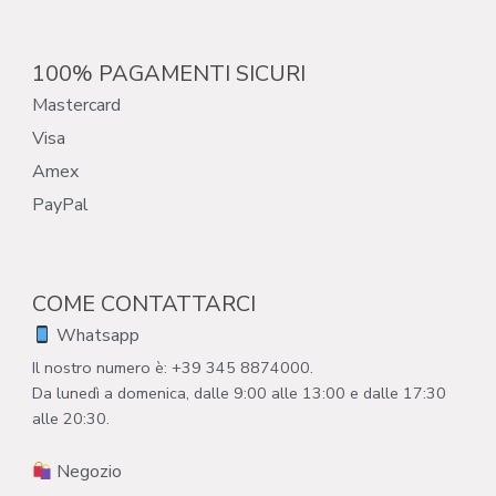
100% PAGAMENTI SICURI
Mastercard
Visa
Amex
PayPal
COME CONTATTARCI
Whatsapp
Il nostro numero è: +39 345 8874000.
Da lunedì a domenica, dalle 9:00 alle 13:00 e dalle 17:30
alle 20:30.
Negozio