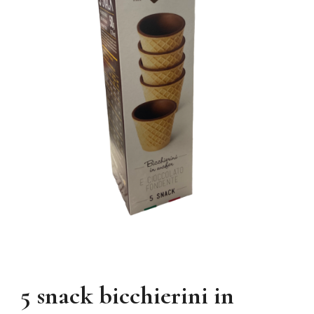
5 snack bicchierini in