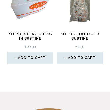
KIT ZUCCHERO – 10KG
KIT ZUCCHERO – 50
IN BUSTINE
BUSTINE
€
22.00
€
1.00
ADD TO CART
ADD TO CART