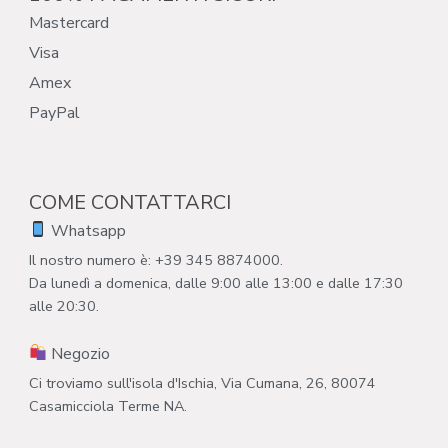
Mastercard
Visa
Amex
PayPal
COME CONTATTARCI
Whatsapp
Il nostro numero è: +39 345 8874000.
Da lunedì a domenica, dalle 9:00 alle 13:00 e dalle 17:30
alle 20:30.
Negozio
Ci troviamo sull'isola d'Ischia, Via Cumana, 26, 80074
Casamicciola Terme NA.