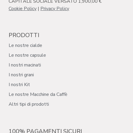
CAPITALE SOCIALE VERSATO 1,900,00 €
Cookie Policy
|
Privacy Policy
PRODOTTI
Le nostre cialde
Le nostre capsule
I nostri macinati
I nostri grani
I nostri Kit
Le nostre Macchine da Caffè
Altri tipi di prodotti
100% PAGAMENTI SICURI