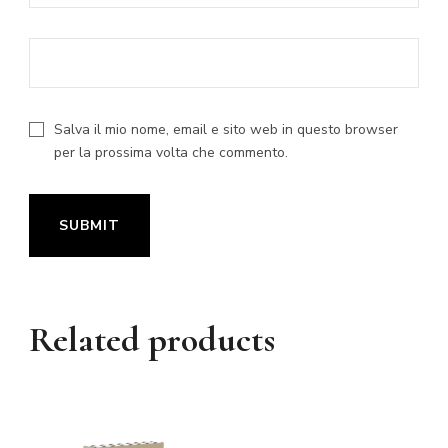
Salva il mio nome, email e sito web in questo browser
per la prossima volta che commento.
Related products