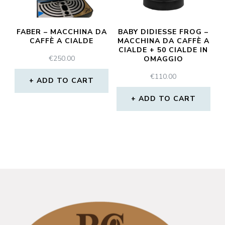
FABER – MACCHINA DA
BABY DIDIESSE FROG –
CAFFÈ A CIALDE
MACCHINA DA CAFFÈ A
CIALDE + 50 CIALDE IN
€
250.00
OMAGGIO
€
110.00
ADD TO CART
ADD TO CART