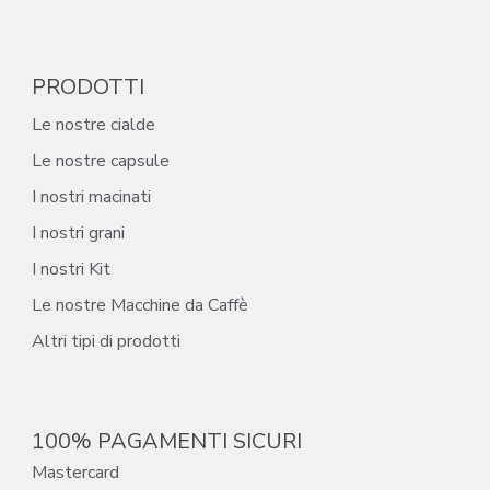
PRODOTTI
Le nostre cialde
Le nostre capsule
I nostri macinati
I nostri grani
I nostri Kit
Le nostre Macchine da Caffè
Altri tipi di prodotti
100% PAGAMENTI SICURI
Mastercard