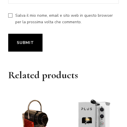
Salva il mio nome, email e sito web in questo browser
per la prossima volta che commento.
Related products