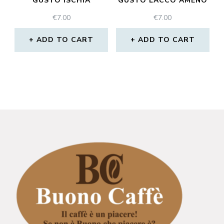
GUSTO ISCHIA
GUSTO LACCO AMENO
€
7.00
€
7.00
ADD TO CART
ADD TO CART