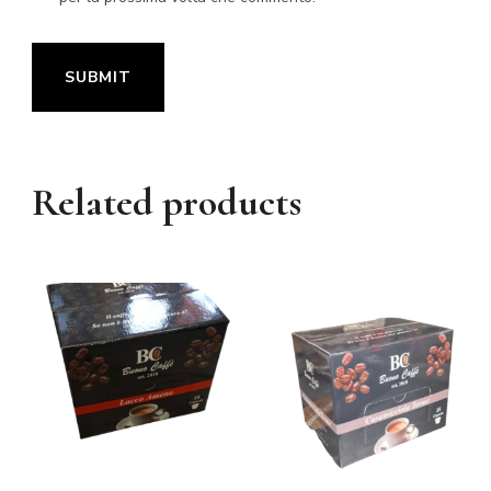
Related products