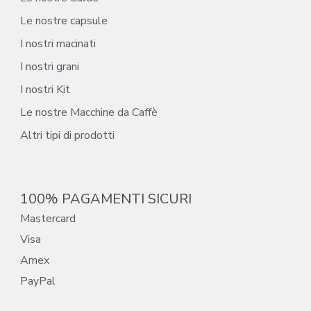
Le nostre capsule
I nostri macinati
I nostri grani
I nostri Kit
Le nostre Macchine da Caffè
Altri tipi di prodotti
100% PAGAMENTI SICURI
Mastercard
Visa
Amex
PayPal