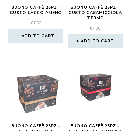
BUONO CAFFÈ 25PZ –
BUONO CAFFÈ 25PZ –
GUSTO LACCO AMENO
GUSTO CASAMICCIOLA
TERME
€
7.00
€
7.00
ADD TO CART
ADD TO CART
BUONO CAFFÈ 25PZ –
BUONO CAFFÈ 25PZ –