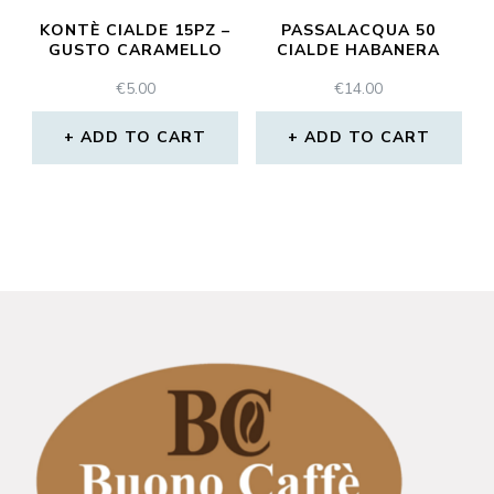
KONTÈ CIALDE 15PZ –
PASSALACQUA 50
GUSTO CARAMELLO
CIALDE HABANERA
€
5.00
€
14.00
ADD TO CART
ADD TO CART