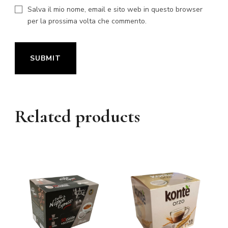
Salva il mio nome, email e sito web in questo browser
per la prossima volta che commento.
Related products