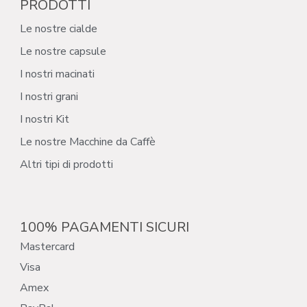
PRODOTTI
Le nostre cialde
Le nostre capsule
I nostri macinati
I nostri grani
I nostri Kit
Le nostre Macchine da Caffè
Altri tipi di prodotti
100% PAGAMENTI SICURI
Mastercard
Visa
Amex