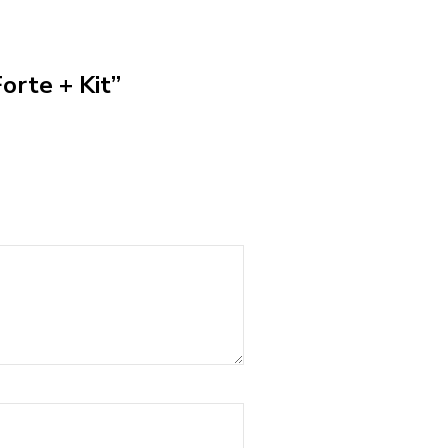
orte + Kit”