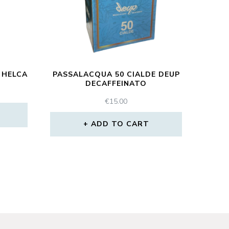
 HELCA
PASSALACQUA 50 CIALDE DEUP
DECAFFEINATO
€
15.00
ADD TO CART