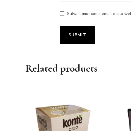
Salva il mio nome, email e sito w
Related products