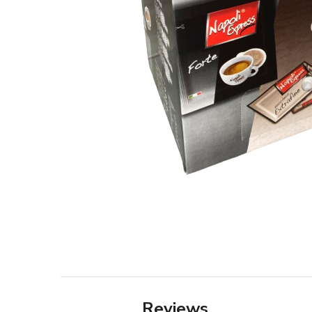
Reviews