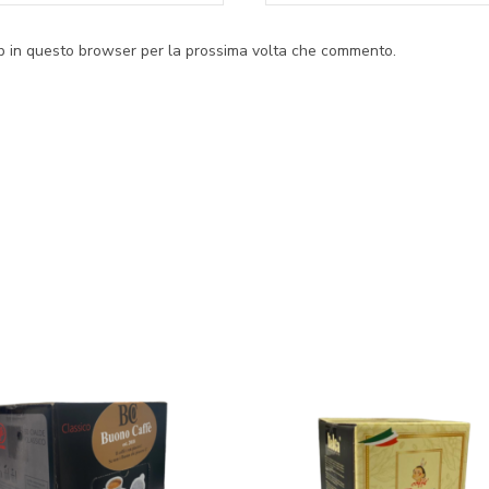
eb in questo browser per la prossima volta che commento.