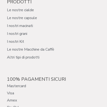
PRODOTTI
Le nostre cialde
Le nostre capsule
I nostri macinati
I nostri grani
I nostri Kit
Le nostre Macchine da Caffè
Altri tipi di prodotti
100% PAGAMENTI SICURI
Mastercard
Visa
Amex