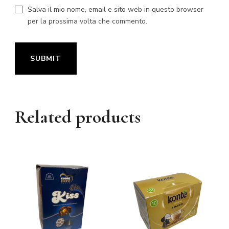
Salva il mio nome, email e sito web in questo browser
per la prossima volta che commento.
Related products