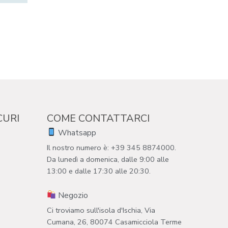
CURI
COME CONTATTARCI
Whatsapp
Il nostro numero è: +39 345 8874000.
Da lunedì a domenica, dalle 9:00 alle
13:00 e dalle 17:30 alle 20:30.
Negozio
Ci troviamo sull'isola d'Ischia, Via
Cumana, 26, 80074 Casamicciola Terme