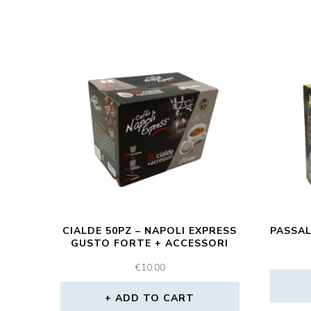
CIALDE 50PZ – NAPOLI EXPRESS
PASSAL
GUSTO FORTE + ACCESSORI
€
10.00
ADD TO CART