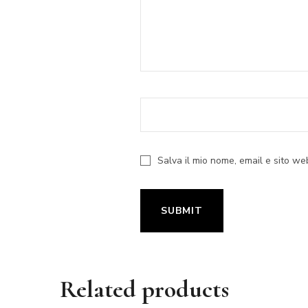
Salva il mio nome, email e sito w
Related products