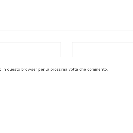
eb in questo browser per la prossima volta che commento.