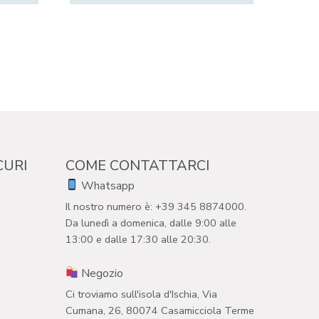
CURI
COME CONTATTARCI
Whatsapp
Il nostro numero è: +39 345 8874000.
Da lunedì a domenica, dalle 9:00 alle
13:00 e dalle 17:30 alle 20:30.
Negozio
Ci troviamo sull'isola d'Ischia, Via
Cumana, 26, 80074 Casamicciola Terme