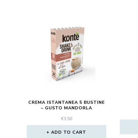
CREMA ISTANTANEA 5 BUSTINE
– GUSTO MANDORLA
€
3.50
ADD TO CART