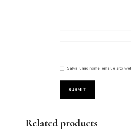
Salva il mio nome, email e sito w
Related products