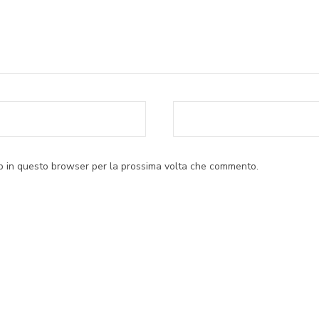
eb in questo browser per la prossima volta che commento.