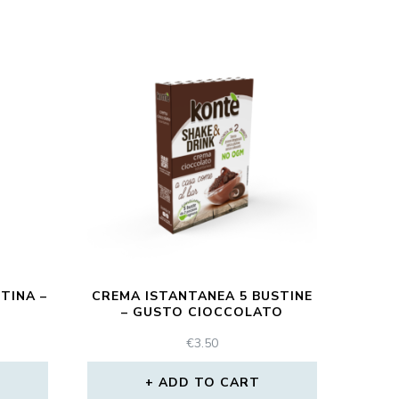
TINA –
CREMA ISTANTANEA 5 BUSTINE
– GUSTO CIOCCOLATO
€
3.50
ADD TO CART