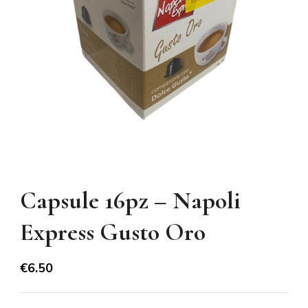
Capsule 16pz – Napoli
Express Gusto Oro
€
6.50