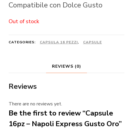
Compatibile con Dolce Gusto
Out of stock
CATEGORIES:
CAPSULA 16 PEZZI
,
CAPSULE
REVIEWS (0)
Reviews
There are no reviews yet.
Be the first to review “Capsule
16pz – Napoli Express Gusto Oro”