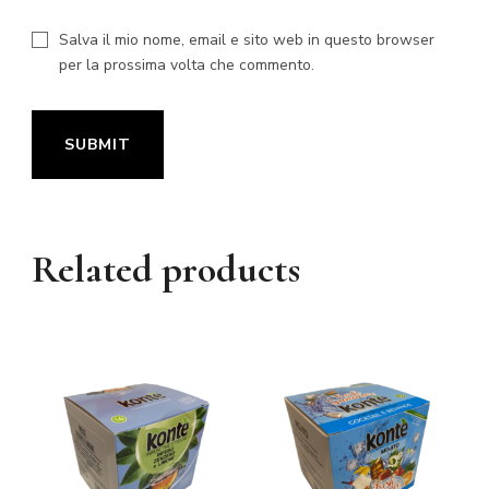
Salva il mio nome, email e sito web in questo browser
per la prossima volta che commento.
Related products