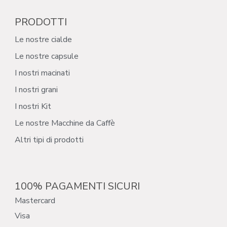
PRODOTTI
Le nostre cialde
Le nostre capsule
I nostri macinati
I nostri grani
I nostri Kit
Le nostre Macchine da Caffè
Altri tipi di prodotti
100% PAGAMENTI SICURI
Mastercard
Visa