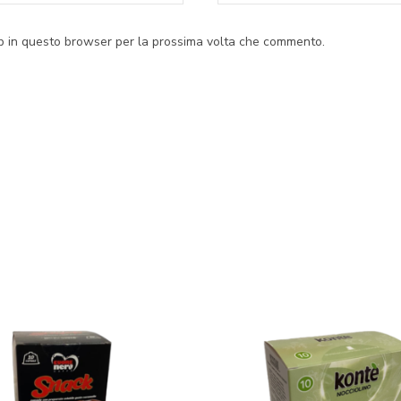
eb in questo browser per la prossima volta che commento.