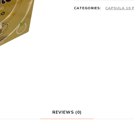
CATEGORIES:
CAPSULA 10 
REVIEWS (0)