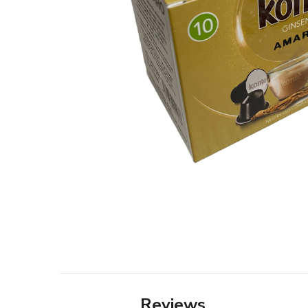
Reviews