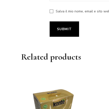
Salva il mio nome, email e sito w
Related products