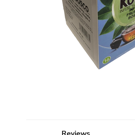
Reviews