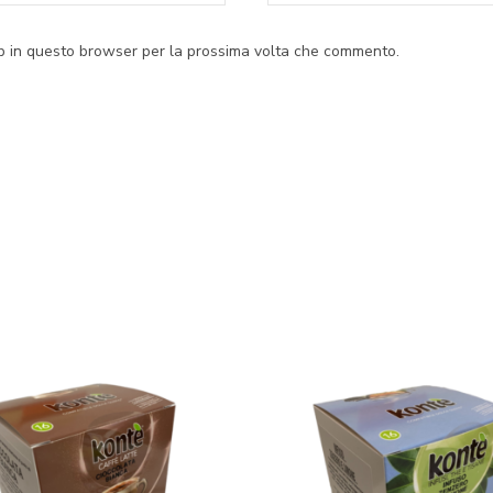
eb in questo browser per la prossima volta che commento.