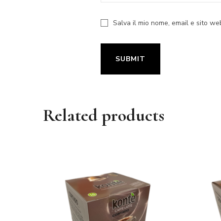
Salva il mio nome, email e sito w
Related products