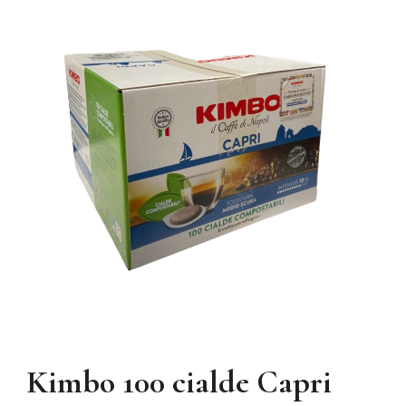
Kimbo 100 cialde Capri