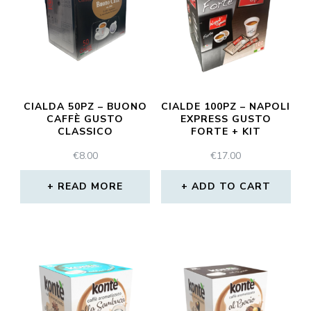
CIALDA 50PZ – BUONO
CIALDE 100PZ – NAPOLI
CAFFÈ GUSTO
EXPRESS GUSTO
CLASSICO
FORTE + KIT
€
8.00
€
17.00
READ MORE
ADD TO CART