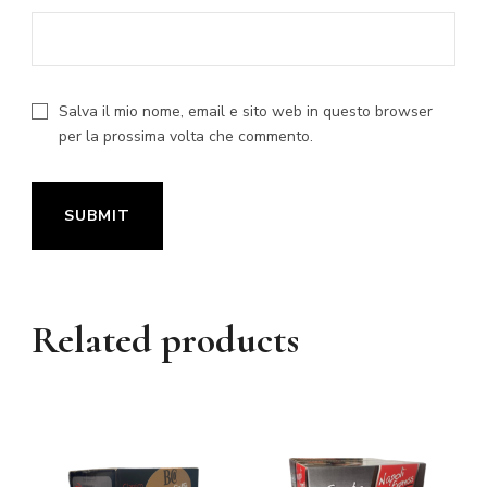
Salva il mio nome, email e sito web in questo browser
per la prossima volta che commento.
Related products