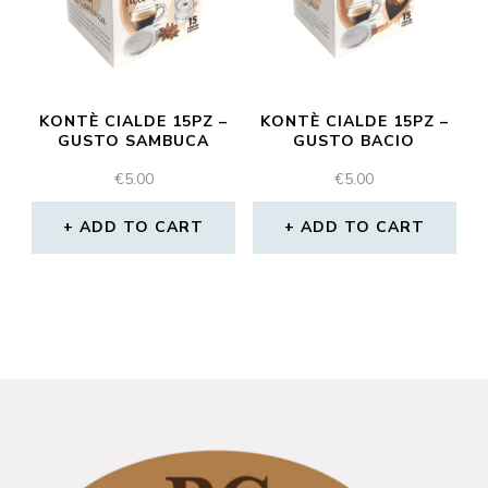
KONTÈ CIALDE 15PZ –
KONTÈ CIALDE 15PZ –
GUSTO SAMBUCA
GUSTO BACIO
€
5.00
€
5.00
ADD TO CART
ADD TO CART