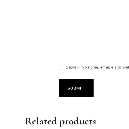
Salva il mio nome, email e sito w
Related products