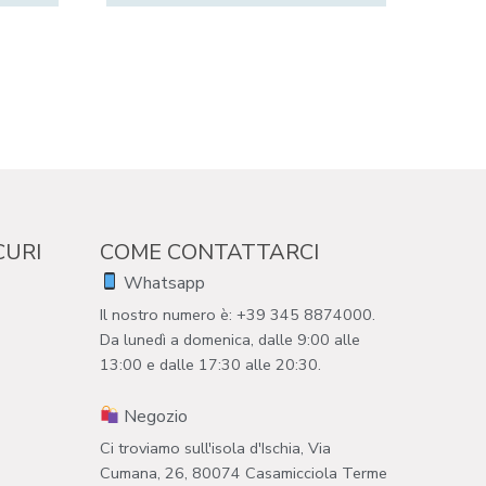
CURI
COME CONTATTARCI
Whatsapp
Il nostro numero è: +39 345 8874000.
Da lunedì a domenica, dalle 9:00 alle
13:00 e dalle 17:30 alle 20:30.
Negozio
Ci troviamo sull'isola d'Ischia, Via
Cumana, 26, 80074 Casamicciola Terme