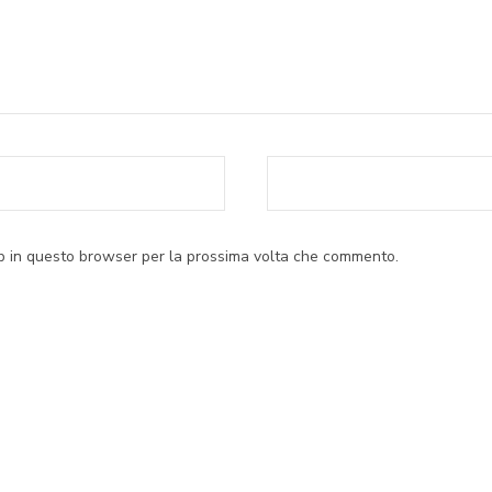
eb in questo browser per la prossima volta che commento.