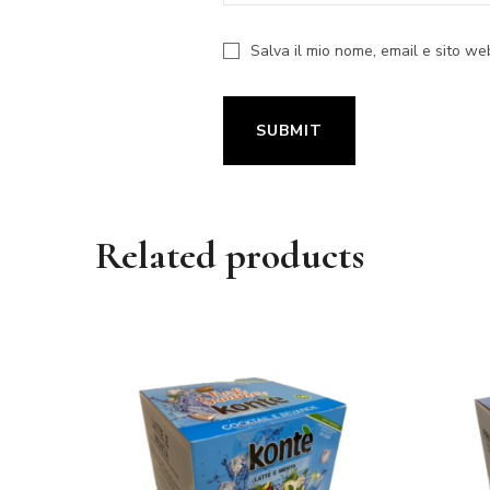
Salva il mio nome, email e sito w
Related products