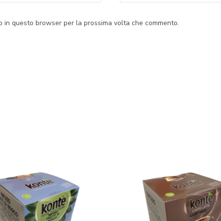
eb in questo browser per la prossima volta che commento.