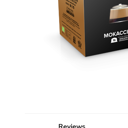
Reviews