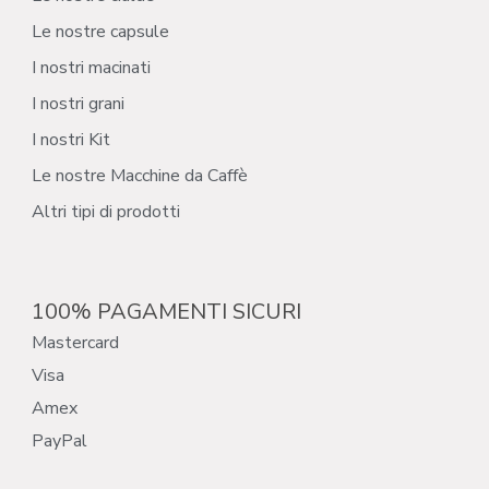
Le nostre capsule
I nostri macinati
I nostri grani
I nostri Kit
Le nostre Macchine da Caffè
Altri tipi di prodotti
100% PAGAMENTI SICURI
Mastercard
Visa
Amex
PayPal