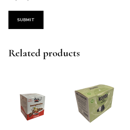
Related products