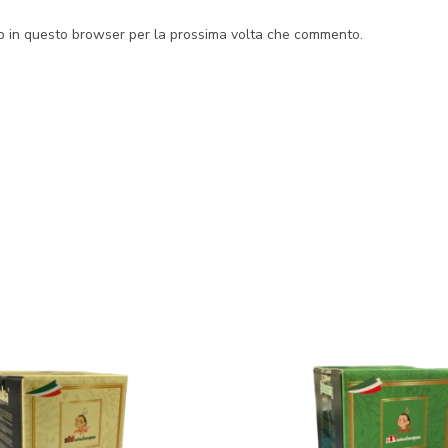
eb in questo browser per la prossima volta che commento.