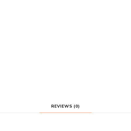
REVIEWS (0)