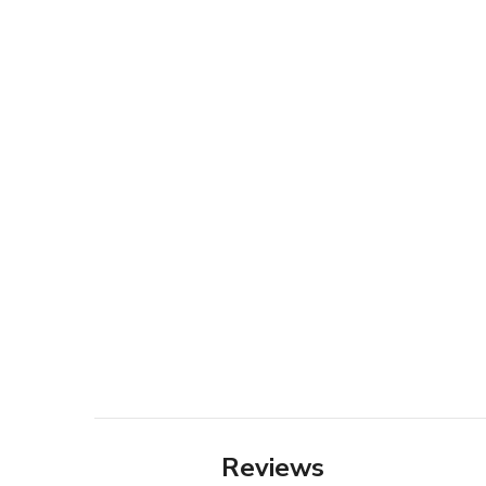
Reviews