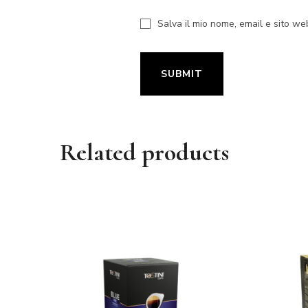
Salva il mio nome, email e sito w
Related products