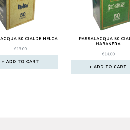
ACQUA 50 CIALDE HELCA
PASSALACQUA 50 CIA
HABANERA
€
13.00
€
14.00
ADD TO CART
ADD TO CART