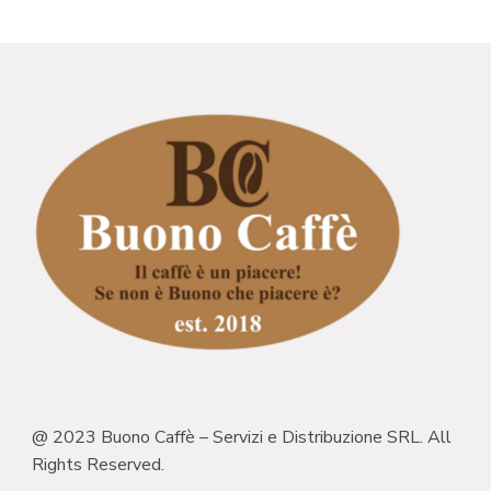
@ 2023 Buono Caffè – Servizi e Distribuzione SRL. All
Rights Reserved.