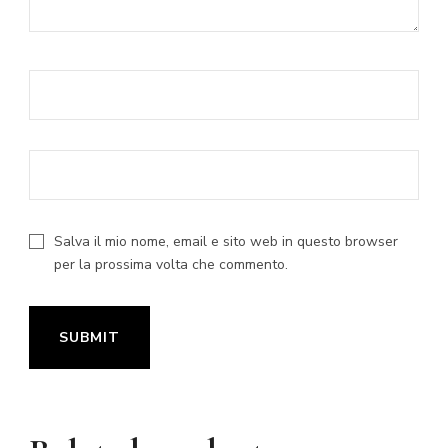
Salva il mio nome, email e sito web in questo browser
per la prossima volta che commento.