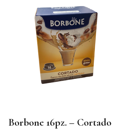
Borbone 16pz. – Cortado