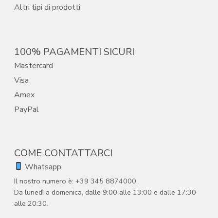
Altri tipi di prodotti
100% PAGAMENTI SICURI
Mastercard
Visa
Amex
PayPal
COME CONTATTARCI
Whatsapp
Il nostro numero è: +39 345 8874000.
Da lunedì a domenica, dalle 9:00 alle 13:00 e dalle 17:30
alle 20:30.