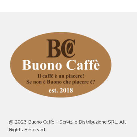
@ 2023 Buono Caffè – Servizi e Distribuzione SRL. All
Rights Reserved.