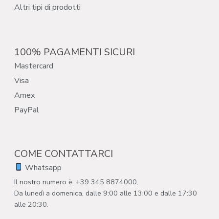
Altri tipi di prodotti
100% PAGAMENTI SICURI
Mastercard
Visa
Amex
PayPal
COME CONTATTARCI
Whatsapp
Il nostro numero è: +39 345 8874000.
Da lunedì a domenica, dalle 9:00 alle 13:00 e dalle 17:30
alle 20:30.