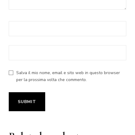
Salva il mio nome, email e sito web in questo browser
per la prossima volta che commento.