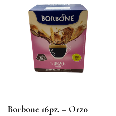
Borbone 16pz. – Orzo