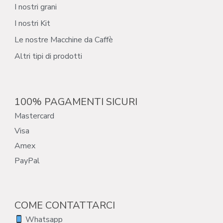
I nostri grani
I nostri Kit
Le nostre Macchine da Caffè
Altri tipi di prodotti
100% PAGAMENTI SICURI
Mastercard
Visa
Amex
PayPal
COME CONTATTARCI
Whatsapp