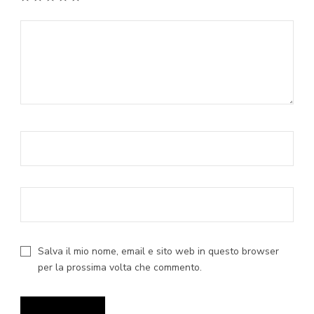
Salva il mio nome, email e sito web in questo browser
per la prossima volta che commento.