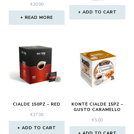
€
20.00
ADD TO CART
READ MORE
CIALDE 150PZ – RED
KONTÈ CIALDE 15PZ –
GUSTO CARAMELLO
€
27.00
€
5.00
ADD TO CART
ADD TO CART