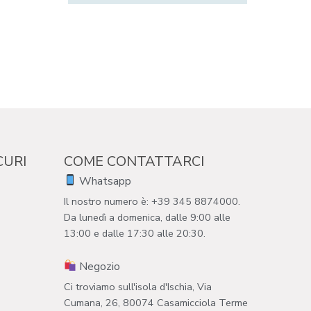
CURI
COME CONTATTARCI
Whatsapp
Il nostro numero è: +39 345 8874000.
Da lunedì a domenica, dalle 9:00 alle
13:00 e dalle 17:30 alle 20:30.
Negozio
Ci troviamo sull'isola d'Ischia, Via
Cumana, 26, 80074 Casamicciola Terme