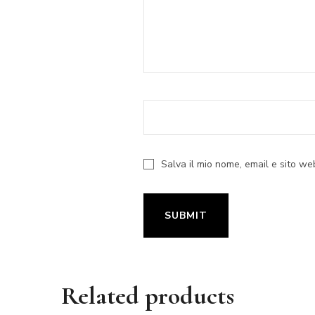
Salva il mio nome, email e sito w
Related products