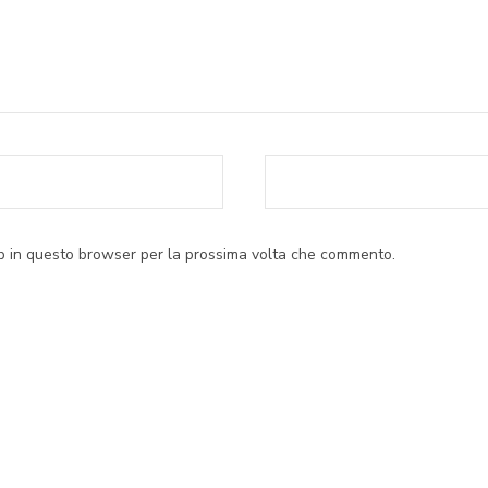
eb in questo browser per la prossima volta che commento.