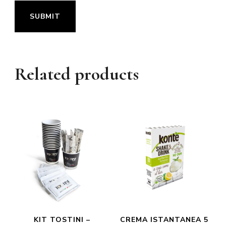
Related products
KIT TOSTINI –
CREMA ISTANTANEA 5