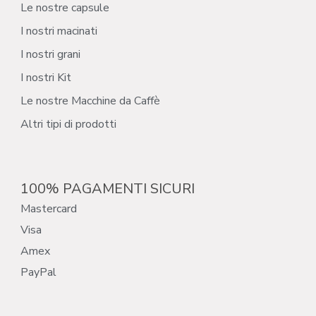
Le nostre capsule
I nostri macinati
I nostri grani
I nostri Kit
Le nostre Macchine da Caffè
Altri tipi di prodotti
100% PAGAMENTI SICURI
Mastercard
Visa
Amex
PayPal