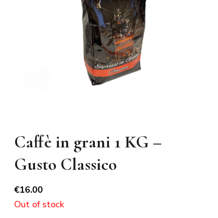
Caffè in grani 1 KG –
Gusto Classico
€
16.00
Out of stock