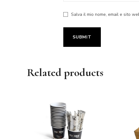
Salva il mio nome, email e sito w
Related products