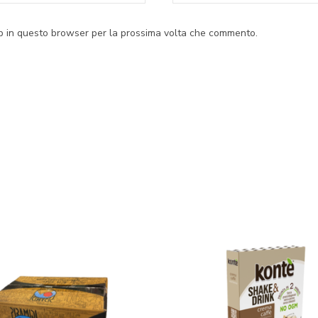
eb in questo browser per la prossima volta che commento.