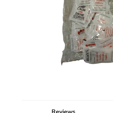
Reviews