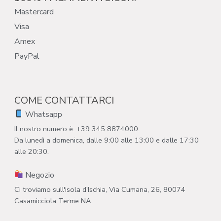
Mastercard
Visa
Amex
PayPal
COME CONTATTARCI
Whatsapp
Il nostro numero è: +39 345 8874000.
Da lunedì a domenica, dalle 9:00 alle 13:00 e dalle 17:30
alle 20:30.
Negozio
Ci troviamo sull'isola d'Ischia, Via Cumana, 26, 80074
Casamicciola Terme NA.