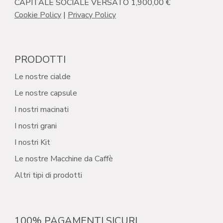
CAPITALE SOCIALE VERSATO 1,900,00 €
Cookie Policy
|
Privacy Policy
PRODOTTI
Le nostre cialde
Le nostre capsule
I nostri macinati
I nostri grani
I nostri Kit
Le nostre Macchine da Caffè
Altri tipi di prodotti
100% PAGAMENTI SICURI