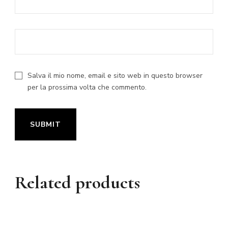
Salva il mio nome, email e sito web in questo browser
per la prossima volta che commento.
Related products