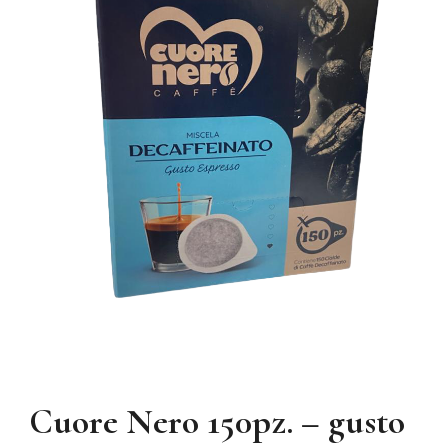
Cuore Nero 150pz. – gusto