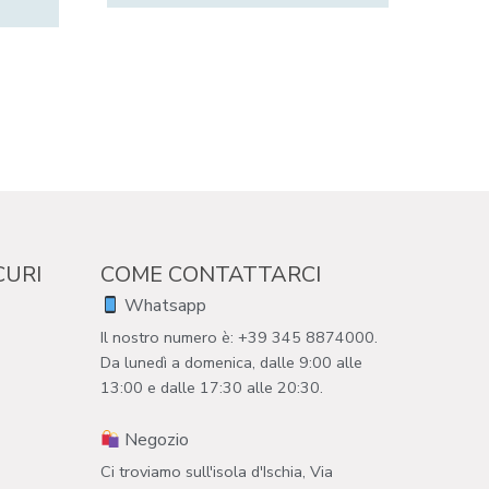
CURI
COME CONTATTARCI
Whatsapp
Il nostro numero è: +39 345 8874000.
Da lunedì a domenica, dalle 9:00 alle
13:00 e dalle 17:30 alle 20:30.
Negozio
Ci troviamo sull'isola d'Ischia, Via