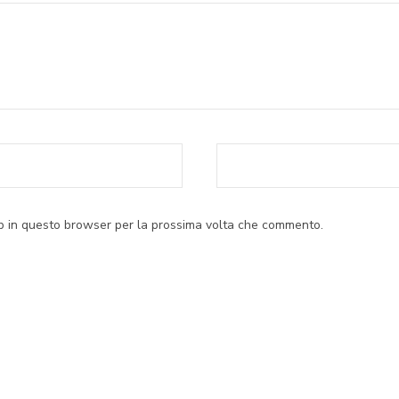
eb in questo browser per la prossima volta che commento.