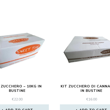
 ZUCCHERO – 10KG IN
KIT ZUCCHERO DI CANNA
BUSTINE
IN BUSTINE
€
22.00
€
16.00