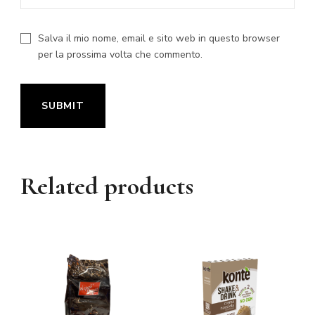
Salva il mio nome, email e sito web in questo browser
per la prossima volta che commento.
Related products