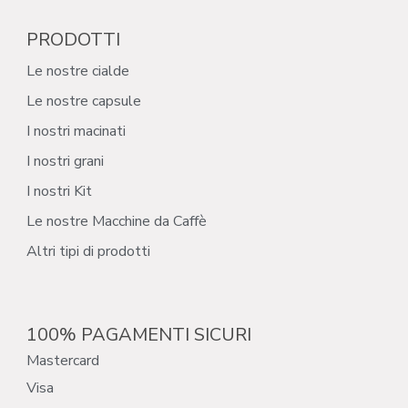
PRODOTTI
Le nostre cialde
Le nostre capsule
I nostri macinati
I nostri grani
I nostri Kit
Le nostre Macchine da Caffè
Altri tipi di prodotti
100% PAGAMENTI SICURI
Mastercard
Visa