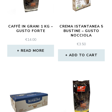
CAFFÈ IN GRANI 1 KG –
CREMA ISTANTANEA 5
GUSTO FORTE
BUSTINE – GUSTO
NOCCIOLA
€
14.00
€
3.50
READ MORE
ADD TO CART