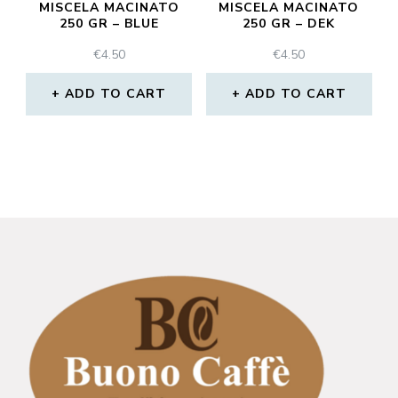
MISCELA MACINATO
MISCELA MACINATO
250 GR – BLUE
250 GR – DEK
€
4.50
€
4.50
ADD TO CART
ADD TO CART