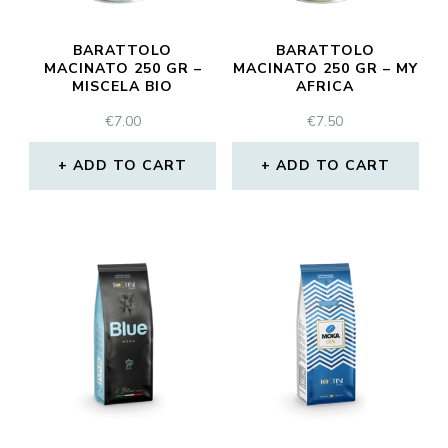
BARATTOLO
BARATTOLO
MACINATO 250 GR –
MACINATO 250 GR – MY
MISCELA BIO
AFRICA
€
7.00
€
7.50
ADD TO CART
ADD TO CART