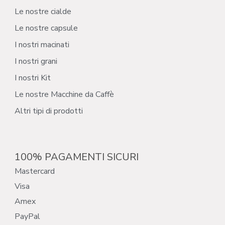
Le nostre cialde
Le nostre capsule
I nostri macinati
I nostri grani
I nostri Kit
Le nostre Macchine da Caffè
Altri tipi di prodotti
100% PAGAMENTI SICURI
Mastercard
Visa
Amex
PayPal