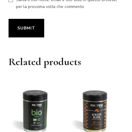
per la prossima volta che commento.
Related products