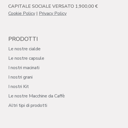
CAPITALE SOCIALE VERSATO 1,900,00 €
Cookie Policy
|
Privacy Policy
PRODOTTI
Le nostre cialde
Le nostre capsule
I nostri macinati
I nostri grani
I nostri Kit
Le nostre Macchine da Caffè
Altri tipi di prodotti