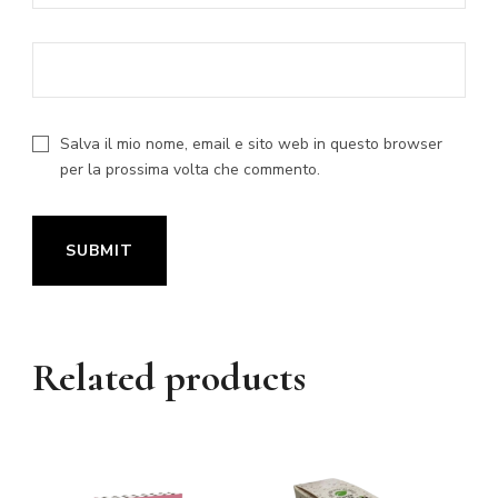
Salva il mio nome, email e sito web in questo browser
per la prossima volta che commento.
Related products