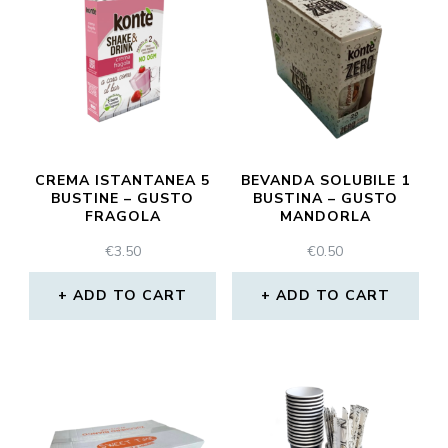
CREMA ISTANTANEA 5
BEVANDA SOLUBILE 1
BUSTINE – GUSTO
BUSTINA – GUSTO
FRAGOLA
MANDORLA
€
3.50
€
0.50
ADD TO CART
ADD TO CART