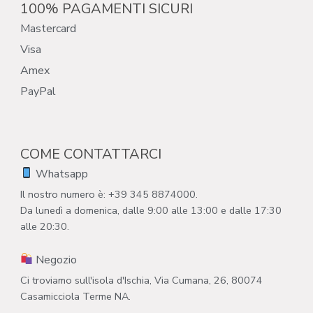
100% PAGAMENTI SICURI
Mastercard
Visa
Amex
PayPal
COME CONTATTARCI
Whatsapp
Il nostro numero è: +39 345 8874000.
Da lunedì a domenica, dalle 9:00 alle 13:00 e dalle 17:30
alle 20:30.
Negozio
Ci troviamo sull'isola d'Ischia, Via Cumana, 26, 80074
Casamicciola Terme NA.