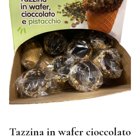
Tazzina in wafer cioccolato